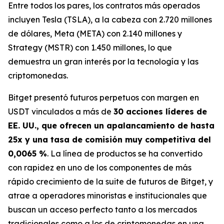
Entre todos los pares, los contratos más operados
incluyen Tesla (TSLA), a la cabeza con 2.720 millones
de dólares, Meta (META) con 2.140 millones y
Strategy (MSTR) con 1.450 millones, lo que
demuestra un gran interés por la tecnología y las
criptomonedas.
Bitget presentó futuros perpetuos con margen en
USDT vinculados a más de
30 acciones líderes de
EE. UU., que ofrecen un apalancamiento de hasta
25x y una tasa de comisión muy competitiva del
0,0065 %
. La línea de productos se ha convertido
con rapidez en uno de los componentes de más
rápido crecimiento de la suite de futuros de Bitget, y
atrae a operadores minoristas e institucionales que
buscan un acceso perfecto tanto a los mercados
tradicionales como a los de criptomonedas en una