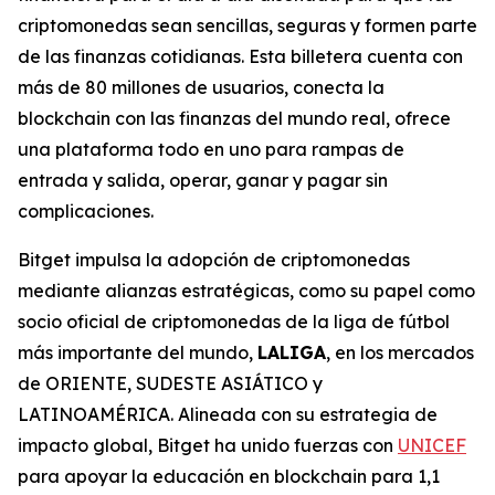
criptomonedas sean sencillas, seguras y formen parte
de las finanzas cotidianas. Esta billetera cuenta con
más de 80 millones de usuarios, conecta la
blockchain con las finanzas del mundo real, ofrece
una plataforma todo en uno para rampas de
entrada y salida, operar, ganar y pagar sin
complicaciones.
Bitget impulsa la adopción de criptomonedas
mediante alianzas estratégicas, como su papel como
socio oficial de criptomonedas de la liga de fútbol
más importante del mundo,
LALIGA
, en los mercados
de ORIENTE, SUDESTE ASIÁTICO y
LATINOAMÉRICA. Alineada con su estrategia de
impacto global, Bitget ha unido fuerzas con
UNICEF
para apoyar la educación en blockchain para 1,1