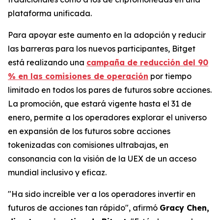
plataforma unificada.
Para apoyar este aumento en la adopción y reducir
las barreras para los nuevos participantes, Bitget
está realizando una
campaña de reducción del 90
% en las comisiones de operación
por tiempo
limitado en todos los pares de futuros sobre acciones.
La promoción, que estará vigente hasta el 31 de
enero, permite a los operadores explorar el universo
en expansión de los futuros sobre acciones
tokenizadas con comisiones ultrabajas, en
consonancia con la visión de la UEX de un acceso
mundial inclusivo y eficaz.
"Ha sido increíble ver a los operadores invertir en
futuros de acciones tan rápido",
afirmó
Gracy Chen,