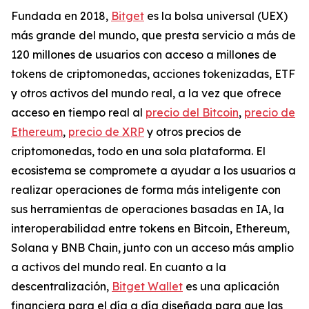
Fundada en 2018,
Bitget
es la bolsa universal (UEX)
más grande del mundo, que presta servicio a más de
120 millones de usuarios con acceso a millones de
tokens de criptomonedas, acciones tokenizadas, ETF
y otros activos del mundo real, a la vez que ofrece
acceso en tiempo real al
precio del Bitcoin
,
precio de
Ethereum
,
precio de XRP
y otros precios de
criptomonedas, todo en una sola plataforma. El
ecosistema se compromete a ayudar a los usuarios a
realizar operaciones de forma más inteligente con
sus herramientas de operaciones basadas en IA, la
interoperabilidad entre tokens en Bitcoin, Ethereum,
Solana y BNB Chain, junto con un acceso más amplio
a activos del mundo real. En cuanto a la
descentralización,
Bitget Wallet
es una aplicación
financiera para el día a día diseñada para que las