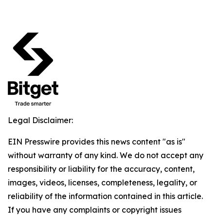
Legal Disclaimer:
EIN Presswire provides this news content "as is"
without warranty of any kind. We do not accept any
responsibility or liability for the accuracy, content,
images, videos, licenses, completeness, legality, or
reliability of the information contained in this article.
If you have any complaints or copyright issues