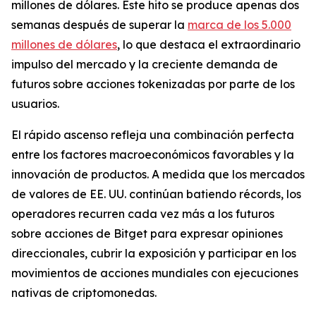
millones de dólares. Este hito se produce apenas dos
semanas después de superar la
marca de los 5.000
millones de dólares
, lo que destaca el extraordinario
impulso del mercado y la creciente demanda de
futuros sobre acciones tokenizadas por parte de los
usuarios.
El rápido ascenso refleja una combinación perfecta
entre los factores macroeconómicos favorables y la
innovación de productos. A medida que los mercados
de valores de EE. UU. continúan batiendo récords, los
operadores recurren cada vez más a los futuros
sobre acciones de Bitget para expresar opiniones
direccionales, cubrir la exposición y participar en los
movimientos de acciones mundiales con ejecuciones
nativas de criptomonedas.