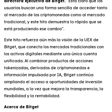
directora ejecutiva de Bitget.
"Está claro que los
usuarios buscan una forma sencilla de acceder tanto
al mercado de las criptomonedas como al mercado
tradicional, y este hito demuestra lo rápido que se
está produciendo ese cambio".
Este hito refuerza aún más la visión de la UEX de
Bitget, que conecta los mercados tradicionales con
los activos digitales mediante una única cuenta
unificada. Al combinar productos de acciones
tokenizadas, derivados de criptomonedas e
información impulsada por IA, Bitget continúa
ampliando el acceso a oportunidades de inversión
mundiales, a la vez que mejora la transparencia, la
flexibilidad y la rentabilidad.
Acerca de Bitget