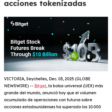
acciones tokenizadas
VICTORIA, Seychelles, Dec. 03, 2025 (GLOBE
NEWSWIRE) --
Bitget
, la bolsa universal (UEX) más
grande del mundo, anunció hoy que el volumen
acumulado de operaciones con futuros sobre
acciones estadounidenses ha superado los 10.000