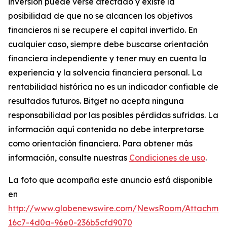
inversión puede verse afectado y existe la
posibilidad de que no se alcancen los objetivos
financieros ni se recupere el capital invertido. En
cualquier caso, siempre debe buscarse orientación
financiera independiente y tener muy en cuenta la
experiencia y la solvencia financiera personal. La
rentabilidad histórica no es un indicador confiable de
resultados futuros. Bitget no acepta ninguna
responsabilidad por las posibles pérdidas sufridas. La
información aquí contenida no debe interpretarse
como orientación financiera. Para obtener más
información, consulte nuestras
Condiciones de uso
.
La foto que acompaña este anuncio está disponible
en
http://www.globenewswire.com/NewsRoom/Attachmen
16c7-4d0a-96e0-236b5cfd9070