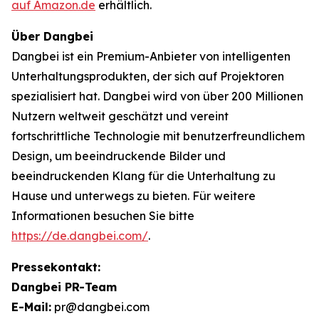
auf Amazon.de
erhältlich.
Über Dangbei
Dangbei ist ein Premium-Anbieter von intelligenten
Unterhaltungsprodukten, der sich auf Projektoren
spezialisiert hat. Dangbei wird von über 200 Millionen
Nutzern weltweit geschätzt und vereint
fortschrittliche Technologie mit benutzerfreundlichem
Design, um beeindruckende Bilder und
beeindruckenden Klang für die Unterhaltung zu
Hause und unterwegs zu bieten. Für weitere
Informationen besuchen Sie bitte
https://de.dangbei.com/
.
Pressekontakt:
Dangbei PR-Team
E-Mail:
pr@dangbei.com