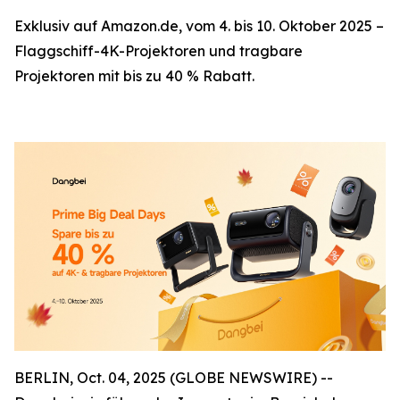
Exklusiv auf Amazon.de, vom 4. bis 10. Oktober 2025 –
Flaggschiff-4K-Projektoren und tragbare
Projektoren mit bis zu 40 % Rabatt.
BERLIN, Oct. 04, 2025 (GLOBE NEWSWIRE) --