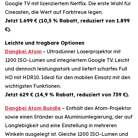
Google TV mit lizenziertem Netflix. Die erste Wahl für
Cineasten, die Wert auf Farbtreue legen.
Jetzt 1.699 € (10,5 % Rabatt, reduziert von 1.899
€).
Leichte und tragbare Optionen
Dangbei Atom
– Ultradünner Laserprojektor mit
1200 ISO-Lumen und integriertem Google TV. Leicht
und dennoch leistungsstark und liefert scharfes Full
HD mit HDR10. Ideal für den mobilen Einsatz mit den
wichtigsten Funktionen.
Jetzt 629 € (14,9 % Rabatt, reduziert von 739 €).
Dangbei Atom Bundle
– Enthält den Atom-Projektor
sowie einen Ständer aus Aluminiumlegierung, der auf
Langlebigkeit und eine Einstellung in mehreren
Winkeln ausgelegt ist. Gleiche 1200 ISO-Lumen und