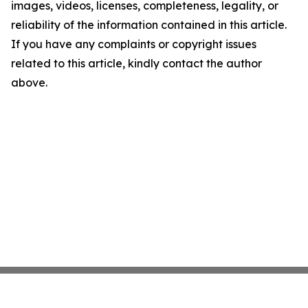
images, videos, licenses, completeness, legality, or
reliability of the information contained in this article.
If you have any complaints or copyright issues
related to this article, kindly contact the author
above.