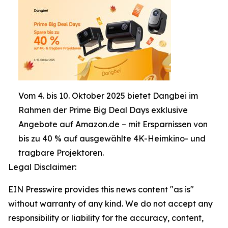
Vom 4. bis 10. Oktober 2025 bietet Dangbei im
Rahmen der Prime Big Deal Days exklusive
Angebote auf Amazon.de – mit Ersparnissen von
bis zu 40 % auf ausgewählte 4K-Heimkino- und
tragbare Projektoren.
Legal Disclaimer:
EIN Presswire provides this news content "as is"
without warranty of any kind. We do not accept any
responsibility or liability for the accuracy, content,