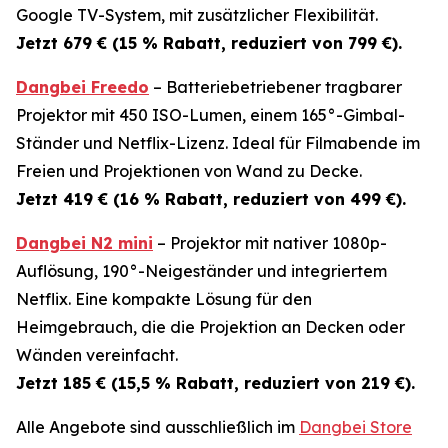
Google TV-System, mit zusätzlicher Flexibilität.
Jetzt 679 € (15 % Rabatt, reduziert von 799 €).
Dangbei Freedo
– Batteriebetriebener tragbarer
Projektor mit 450 ISO-Lumen, einem 165°-Gimbal-
Ständer und Netflix-Lizenz. Ideal für Filmabende im
Freien und Projektionen von Wand zu Decke.
Jetzt 419 € (16 % Rabatt, reduziert von 499 €).
Dangbei N2 mini
– Projektor mit nativer 1080p-
Auflösung, 190°-Neigeständer und integriertem
Netflix. Eine kompakte Lösung für den
Heimgebrauch, die die Projektion an Decken oder
Wänden vereinfacht.
Jetzt 185 € (15,5 % Rabatt, reduziert von 219 €).
Alle Angebote sind ausschließlich im
Dangbei Store